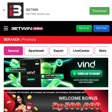
×
IBETWIN
Download
IBETWIN Mobile App
MASUK
DAFTAR
Promosi
BERANDA
Special
Sportbook
Esport
LiveCasino
Slots